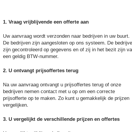
1. Vraag vrijblijvende een offerte aan
Uw aanvraag wordt verzonden naar bedrijven in uw buurt.
De bedrijven zijn aangesloten op ons systeem. De bedrijv
zijn gecontroleerd op gegevens en of zij in het bezit zijn v
een geldig BTW-nummer.
2. U ontvangt prijsoffertes terug
Na uw aanvraag ontvangt u prijsoffertes terug of onze
bedrijven nemen contact met u op om een correcte
prijsofferte op te maken. Zo kunt u gemakkelijk de prijzen
vergelijken.
3. U vergelijkt de verschillende prijzen en offertes