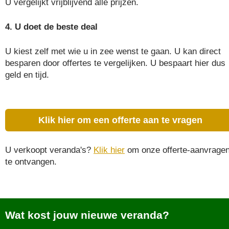
U vergelijkt vrijblijvend alle prijzen.
4. U doet de beste deal
U kiest zelf met wie u in zee wenst te gaan. U kan direct
besparen door offertes te vergelijken. U bespaart hier dus
geld en tijd.
Klik hier om een offerte aan te vragen
U verkoopt veranda's?
Klik hier
om onze offerte-aanvrage
te ontvangen.
Wat kost jouw nieuwe veranda?