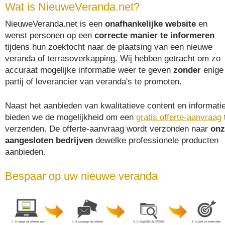
Wat is NieuweVeranda.net?
NieuweVeranda.net is een
onafhankelijke website
en
wenst personen op een
correcte manier te informeren
tijdens hun zoektocht naar de plaatsing van een nieuwe
veranda of terrasoverkapping. Wij hebben getracht om zo
accuraat mogelijke informatie weer te geven
zonder
enige
partij of leverancier van veranda's te promoten.
Naast het aanbieden van kwalitatieve content en informatie
bieden we de mogelijkheid om een
gratis offerte-aanvraag
verzenden. De offerte-aanvraag wordt verzonden naar
onz
aangesloten bedrijven
dewelke professionele producten
aanbieden.
Bespaar op uw nieuwe veranda