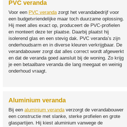
PVC veranda
Voor een
PVC veranda
zorgt het verandabedrijf voor
een budgetvriendelijke maar toch duurzame oplossing.
Hij meet alles exact op, produceert de PVC-profielen
en monteert deze ter plaatse. Daarbij plaatst hij
isolerend glas en een stevig dak. PVC veranda’s zijn
onderhoudsarm en in diverse kleuren verkrijgbaar. De
verandabouwer zorgt dat alles correct wordt afgewerkt
en dat de veranda goed aansluit bij de woning. Zo krijg
je een betaalbare veranda die lang meegaat en weinig
onderhoud vraagt.
Aluminium veranda
Bij een
aluminium veranda
verzorgt de verandabouwer
een constructie met slanke, sterke profielen en grote
glaspartijen. Hij kiest aluminium vanwege de