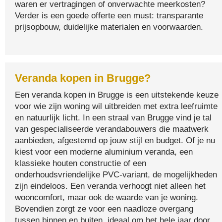
waren er vertragingen of onverwachte meerkosten?
Verder is een goede offerte een must: transparante
prijsopbouw, duidelijke materialen en voorwaarden.
Veranda kopen in Brugge?
Een veranda kopen in Brugge is een uitstekende keuze
voor wie zijn woning wil uitbreiden met extra leefruimte
en natuurlijk licht. In een straal van Brugge vind je tal
van gespecialiseerde veranda­bouwers die maatwerk
aanbieden, afgestemd op jouw stijl en budget. Of je nu
kiest voor een moderne aluminium veranda, een
klassieke houten constructie of een
onderhoudsvriendelijke PVC-variant, de mogelijkheden
zijn eindeloos. Een veranda verhoogt niet alleen het
wooncomfort, maar ook de waarde van je woning.
Bovendien zorgt ze voor een naadloze overgang
tussen binnen en buiten, ideaal om het hele jaar door