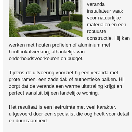
veranda
installateur vaak
voor natuurlijke
materialen en een
robuuste
constructie. Hij kan
werken met houten profielen of aluminium met
houtlookafwerking, afhankelijk van
onderhoudsvoorkeuren en budget.
Tijdens de uitvoering voorziet hij een veranda met
grote ramen, een zadeldak of authentieke balken. Hij
zorgt dat de veranda een warme uitstraling krijgt en
perfect aansluit bij een landelijke woning.
Het resultaat is een leefruimte met veel karakter,
uitgevoerd door een specialist die oog heeft voor detail
en duurzaamheid.