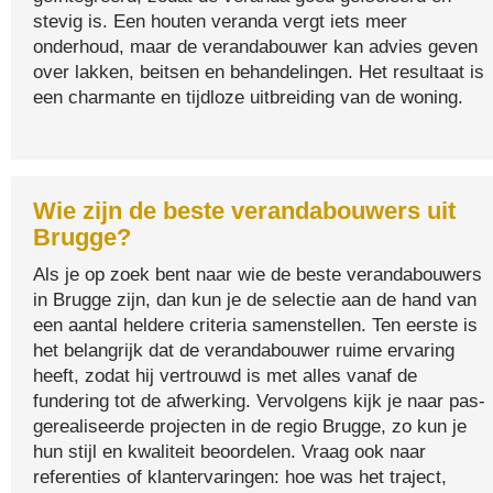
stevig is. Een houten veranda vergt iets meer
onderhoud, maar de verandabouwer kan advies geven
over lakken, beitsen en behandelingen. Het resultaat is
een charmante en tijdloze uitbreiding van de woning.
Wie zijn de beste verandabouwers uit
Brugge?
Als je op zoek bent naar wie de beste verandabouwers
in Brugge zijn, dan kun je de selectie aan de hand van
een aantal heldere criteria samenstellen. Ten eerste is
het belangrijk dat de verandabouwer ruime ervaring
heeft, zodat hij vertrouwd is met alles vanaf de
fundering tot de afwerking. Vervolgens kijk je naar pas­
gerealiseerde projecten in de regio Brugge, zo kun je
hun stijl en kwaliteit beoordelen. Vraag ook naar
referenties of klant­ervaringen: hoe was het traject,