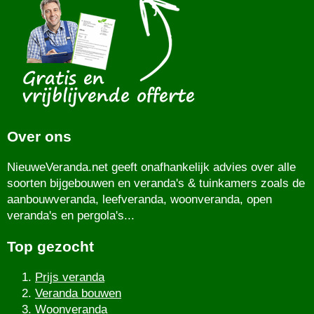
Over ons
NieuweVeranda.net geeft onafhankelijk advies over alle
soorten bijgebouwen en veranda's & tuinkamers zoals de
aanbouwveranda, leefveranda, woonveranda, open
veranda's en pergola's...
Top gezocht
Prijs veranda
Veranda bouwen
Woonveranda