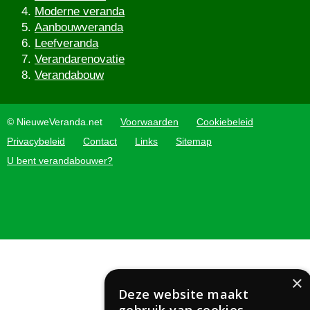
Moderne veranda
Aanbouwveranda
Leefveranda
Verandarenovatie
Verandabouw
© NieuweVeranda.net
Voorwaarden
Cookiebeleid
Privacybeleid
Contact
Links
Sitemap
U bent verandabouwer?
×
Deze website maakt