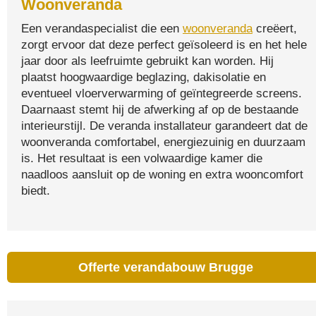
Woonveranda
Een verandaspecialist die een
woonveranda
creëert,
zorgt ervoor dat deze perfect geïsoleerd is en het hele
jaar door als leefruimte gebruikt kan worden. Hij
plaatst hoogwaardige beglazing, dakisolatie en
eventueel vloerverwarming of geïntegreerde screens.
Daarnaast stemt hij de afwerking af op de bestaande
interieurstijl. De veranda installateur garandeert dat de
woonveranda comfortabel, energiezuinig en duurzaam
is. Het resultaat is een volwaardige kamer die
naadloos aansluit op de woning en extra wooncomfort
biedt.
Offerte verandabouw Brugge