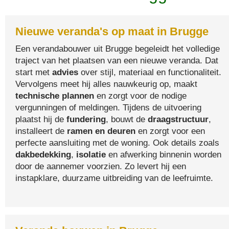
Nieuwe veranda's op maat in Brugge
Een verandabouwer uit Brugge begeleidt het volledige
traject van het plaatsen van een nieuwe veranda. Dat
start met
advies
over stijl, materiaal en functionaliteit.
Vervolgens meet hij alles nauwkeurig op, maakt
technische plannen
en zorgt voor de nodige
vergunningen of meldingen. Tijdens de uitvoering
plaatst hij de
fundering
, bouwt de
draagstructuur
,
installeert de
ramen en deuren
en zorgt voor een
perfecte aansluiting met de woning. Ook details zoals
dakbedekking
,
isolatie
en afwerking binnenin worden
door de aannemer voorzien. Zo levert hij een
instapklare, duurzame uitbreiding van de leefruimte.