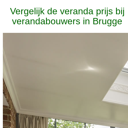
Vergelijk de veranda prijs bij
verandabouwers in Brugge