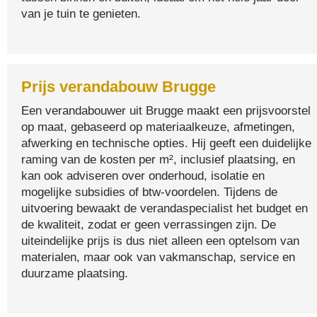
van je tuin te genieten.
Prijs verandabouw Brugge
Een verandabouwer uit Brugge maakt een prijsvoorstel
op maat, gebaseerd op materiaalkeuze, afmetingen,
afwerking en technische opties. Hij geeft een duidelijke
raming van de kosten per m², inclusief plaatsing, en
kan ook adviseren over onderhoud, isolatie en
mogelijke subsidies of btw-voordelen. Tijdens de
uitvoering bewaakt de verandaspecialist het budget en
de kwaliteit, zodat er geen verrassingen zijn. De
uiteindelijke prijs is dus niet alleen een optelsom van
materialen, maar ook van vakmanschap, service en
duurzame plaatsing.