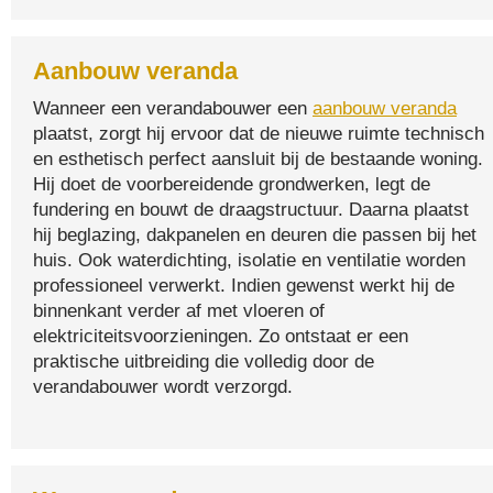
Aanbouw veranda
Wanneer een verandabouwer een
aanbouw veranda
plaatst, zorgt hij ervoor dat de nieuwe ruimte technisch
en esthetisch perfect aansluit bij de bestaande woning.
Hij doet de voorbereidende grondwerken, legt de
fundering en bouwt de draagstructuur. Daarna plaatst
hij beglazing, dakpanelen en deuren die passen bij het
huis. Ook waterdichting, isolatie en ventilatie worden
professioneel verwerkt. Indien gewenst werkt hij de
binnenkant verder af met vloeren of
elektriciteitsvoorzieningen. Zo ontstaat er een
praktische uitbreiding die volledig door de
verandabouwer wordt verzorgd.