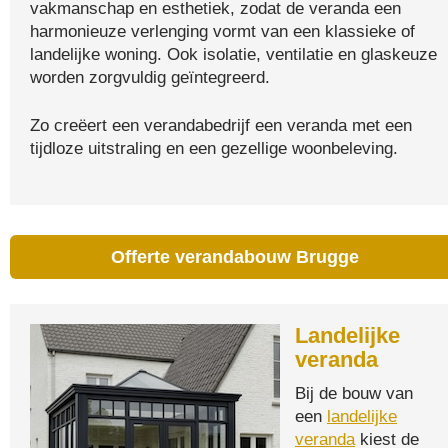
vakmanschap en esthetiek, zodat de veranda een
harmonieuze verlenging vormt van een klassieke of
landelijke woning. Ook isolatie, ventilatie en glaskeuze
worden zorgvuldig geïntegreerd.
Zo creëert een verandabedrijf een veranda met een
tijdloze uitstraling en een gezellige woonbeleving.
Offerte verandabouw Brugge
Landelijke
veranda
Bij de bouw van
een
landelijke
veranda
kiest de