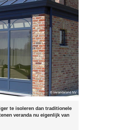
ger te isoleren dan traditionele
tenen veranda nu eigenlijk van