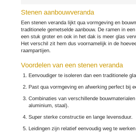
Stenen aanbouwveranda
Een stenen veranda lijkt qua vormgeving en bouwm
traditionele gemetselde aanbouw. De ramen in een
een stuk groter en ook in het dak is meer glas ve
Het verschil zit hem dus voornamelijk in de hoevee
raampartijen.
Voordelen van een stenen veranda
Eenvoudiger te isoleren dan een traditionele gl
Past qua vormgeving en afwerking perfect bij 
Combinaties van verschillende bouwmaterialen z
aluminium, staal).
Super sterke constructie en lange levensduur.
Leidingen zijn relatief eenvoudig weg te werken