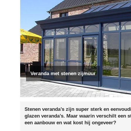
Veranda met stenen zijmuur
Stenen veranda’s zijn super sterk en eenvoudi
glazen veranda’s. Maar waarin verschilt een s
een aanbouw en wat kost hij ongeveer?