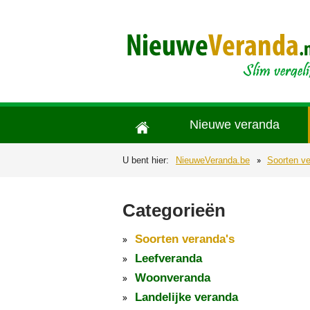
Nieuwe veranda
U bent hier:
NieuweVeranda.be
Soorten ve
Categorieën
Soorten veranda's
Leefveranda
Woonveranda
Landelijke veranda