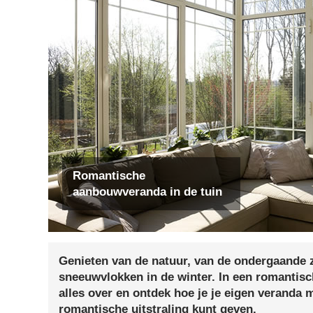
Romantische
aanbouwveranda in de tuin
Genieten van de natuur, van de ondergaande z
sneeuwvlokken in de winter. In een romantisc
alles over en ontdek hoe je je eigen veranda 
romantische uitstraling kunt geven.