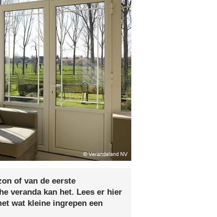
on of van de eerste
he veranda kan het. Lees er hier
met wat kleine ingrepen een