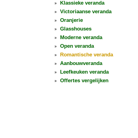
Klassieke veranda
Victoriaanse veranda
Oranjerie
Glasshouses
Moderne veranda
Open veranda
Romantische veranda
Aanbouwveranda
Leefkeuken veranda
Offertes vergelijken