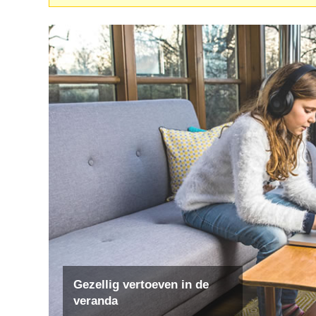
Gezellig vertoeven in de
veranda