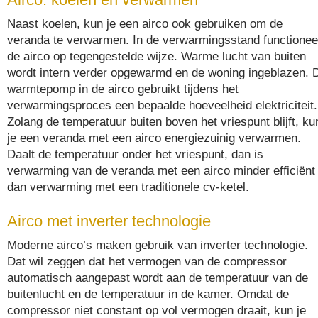
Naast koelen, kun je een airco ook gebruiken om de
veranda te verwarmen. In de verwarmingsstand functionee
de airco op tegengestelde wijze. Warme lucht van buiten
wordt intern verder opgewarmd en de woning ingeblazen. 
warmtepomp in de airco gebruikt tijdens het
verwarmingsproces een bepaalde hoeveelheid elektriciteit.
Zolang de temperatuur buiten boven het vriespunt blijft, ku
je een veranda met een airco energiezuinig verwarmen.
Daalt de temperatuur onder het vriespunt, dan is
verwarming van de veranda met een airco minder efficiënt
dan verwarming met een traditionele cv-ketel.
Airco met inverter technologie
Moderne airco’s maken gebruik van inverter technologie.
Dat wil zeggen dat het vermogen van de compressor
automatisch aangepast wordt aan de temperatuur van de
buitenlucht en de temperatuur in de kamer. Omdat de
compressor niet constant op vol vermogen draait, kun je