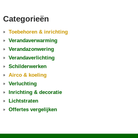
Categorieën
Toebehoren & inrichting
Verandaverwarming
Verandazonwering
Verandaverlichting
Schilderwerken
Airco & koeling
Verluchting
Inrichting & decoratie
Lichtstraten
Offertes vergelijken