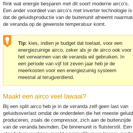
flink wat energie besparen met dit soort moderne airco’s.
Een ander voordeel van airco’s met inverter technologie is
dat de geluidsproductie van de buitenunit afneemt naarmat
de veranda op de gewenste temperatuur komt.
Tip
: kies, indien je budget dat toelaat, voor een
energiezuinige airco, zeker als je de airco ook voor
het verwarmen van de veranda wil gebruiken. In
een periode van vijf tot zeven jaar heb je de
meerkosten voor een energiezuinig systeem
meestal al terugverdiend.
Maakt een airco veel lawaai?
Bij een split airco heb je in de veranda zelf geen last van
geluidsoverlast omdat de onderdelen die het meeste geluid
produceren, zoals de compressor, zich aan de buitenzijde
van de veranda bevinden. De binnenunit is fluisterstil. Een