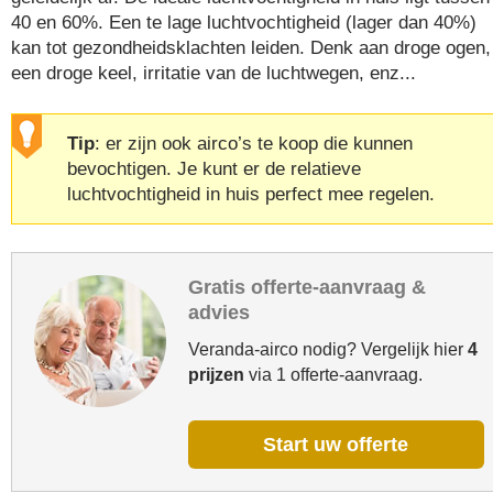
40 en 60%. Een te lage luchtvochtigheid (lager dan 40%)
kan tot gezondheidsklachten leiden. Denk aan droge ogen,
een droge keel, irritatie van de luchtwegen, enz...
Tip
: er zijn ook airco’s te koop die kunnen
bevochtigen. Je kunt er de relatieve
luchtvochtigheid in huis perfect mee regelen.
Gratis offerte-aanvraag &
advies
Veranda-airco nodig? Vergelijk hier
4
prijzen
via 1 offerte-aanvraag.
Start uw offerte