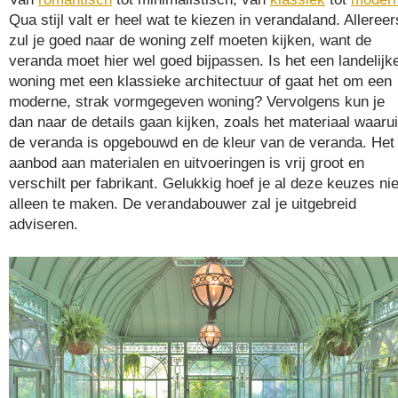
Qua stijl valt er heel wat te kiezen in verandaland. Allereer
zul je goed naar de woning zelf moeten kijken, want de
veranda moet hier wel goed bijpassen. Is het een landelijk
woning met een klassieke architectuur of gaat het om een
moderne, strak vormgegeven woning? Vervolgens kun je
dan naar de details gaan kijken, zoals het materiaal waarui
de veranda is opgebouwd en de kleur van de veranda. Het
aanbod aan materialen en uitvoeringen is vrij groot en
verschilt per fabrikant. Gelukkig hoef je al deze keuzes nie
alleen te maken. De verandabouwer zal je uitgebreid
adviseren.