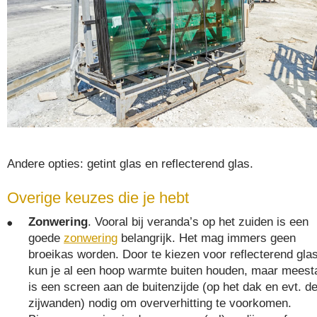
Andere opties: getint glas en reflecterend glas.
Overige keuzes die je hebt
Zonwering
. Vooral bij veranda’s op het zuiden is een
goede
zonwering
belangrijk. Het mag immers geen
broeikas worden. Door te kiezen voor reflecterend gla
kun je al een hoop warmte buiten houden, maar meest
is een screen aan de buitenzijde (op het dak en evt. d
zijwanden) nodig om oververhitting te voorkomen.