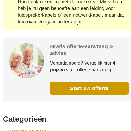
Houd ook rekening met de toekomst. Misschien
heb je nu geen behoefte aan een leiding voor
luidsprekerkabels of een netwerkkabel, maar dat
kan over een jaar anders zijn.
Gratis offerte-aanvraag &
advies
Veranda nodig? Vergelijk hier
4
prijzen
via 1 offerte-aanvraag.
Start uw offerte
Categorieën