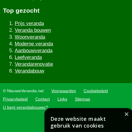
Top gezocht
Prijs veranda
Veranda bouwen
Woonveranda
Moderne veranda
Aanbouwveranda
Leefveranda
Verandarenovatie
Verandabouw
© NieuweVeranda.net
Voorwaarden
Cookiebeleid
Privacybeleid
Contact
Links
Sitemap
U bent verandabouwer?
×
Deze website maakt
gebruik van cookies