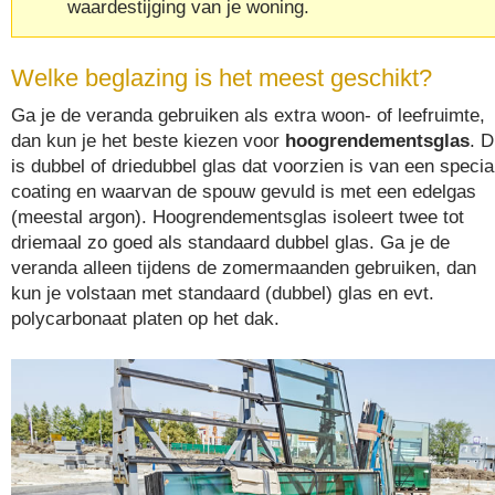
waardestijging van je woning.
Welke beglazing is het meest geschikt?
Ga je de veranda gebruiken als extra woon- of leefruimte,
dan kun je het beste kiezen voor
hoogrendementsglas
. D
is dubbel of driedubbel glas dat voorzien is van een specia
coating en waarvan de spouw gevuld is met een edelgas
(meestal argon). Hoogrendementsglas isoleert twee tot
driemaal zo goed als standaard dubbel glas. Ga je de
veranda alleen tijdens de zomermaanden gebruiken, dan
kun je volstaan met standaard (dubbel) glas en evt.
polycarbonaat platen op het dak.